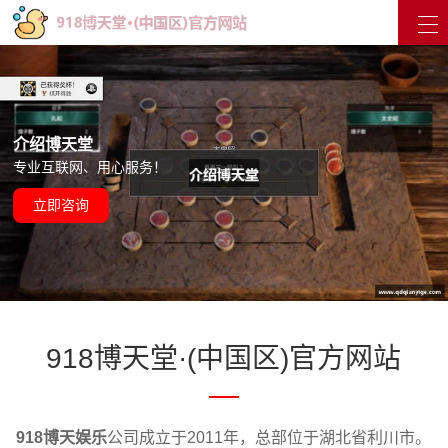
介绍博天堂
专业互联网、用心服务！
立即咨询
918博天堂·(中国区)官方网站
918博天娱乐
公司成立于2011年，总部位于湖北省利川市。