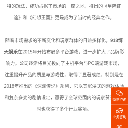
特的玩法，成功占据了市场的一席之地，推出的《星际征
途》和《幻想王国》更是成为了当时的经典之作。
随着市场需求的不断变化和玩家群体的日益多样化，
918博
天娱乐
在2015年开始布局多平台游戏，进一步扩大了品牌影
响力。公司逐渐将目光投向了主机平台与PC端游戏市场，
注重提升产品的质量与游戏性，取得了显著成绩。特别是在
2018年推出的《深渊传说》系列，它以其沉浸式的游戏体验

和复杂多变的剧情设定，赢得了全球范围内的玩家赞誉，同
微信咨询

时也获得了多个行业奖项。
业务咨询