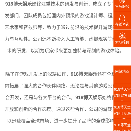

918博天娱乐
始终注重技术的研发与创新，成立了专门的研
售后服务
发部门，团队成员包括国内外顶级的游戏设计师、程序员、

在线咨询
艺术家和音效师等，致力于通过前沿的技术提升游戏的表现

力与互动性。公司还不断投入人工智能、虚拟现实等新兴技
索取报价
术的研发，以期为玩家带来更加独特与深刻的游戏体验。
网站地图
除了在游戏开发上的深耕细作，
918博天娱乐
还在全球范围
内拓展了强大的合作伙伴网络。无论是与其他游戏公司的联
918博天堂
官网官方网
合开发，还是与各大平台的合作，
918博天娱乐
始终保持着
站
918博天堂
开放和创新的合作态度。通过这些合作，公司的游戏产品得
官网手机版
入口
以迅速覆盖全球市场，进一步提升了品牌的全球影响力。
918博天堂