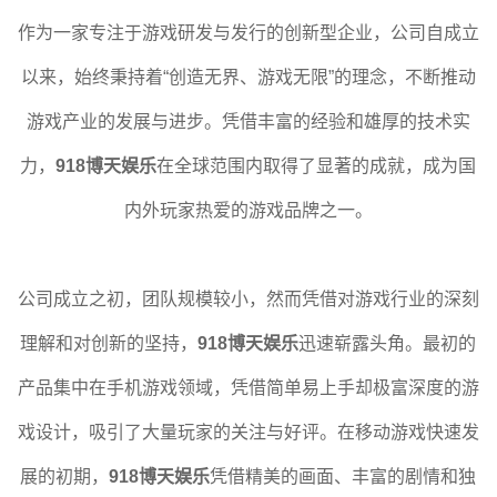
作为一家专注于游戏研发与发行的创新型企业，公司自成立
以来，始终秉持着“创造无界、游戏无限”的理念，不断推动
游戏产业的发展与进步。凭借丰富的经验和雄厚的技术实
力，
918博天娱乐
在全球范围内取得了显著的成就，成为国
内外玩家热爱的游戏品牌之一。
公司成立之初，团队规模较小，然而凭借对游戏行业的深刻
理解和对创新的坚持，
918博天娱乐
迅速崭露头角。最初的
产品集中在手机游戏领域，凭借简单易上手却极富深度的游
戏设计，吸引了大量玩家的关注与好评。在移动游戏快速发
展的初期，
918博天娱乐
凭借精美的画面、丰富的剧情和独