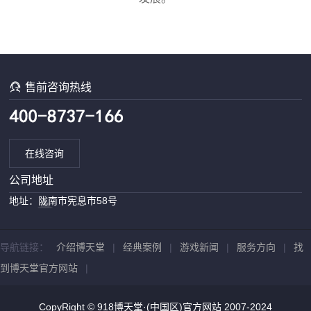
入口指南
World Cup

售前咨询热线
在线咨询
公司地址
地址：陇南市宪息市58号
导航链接：
介绍博天堂
|
经典案例
|
游戏新闻
|
服务方向
|
找
到博天堂官方网站
|
CopyRight © 918博天堂·(中国区)官方网站 2007-2024